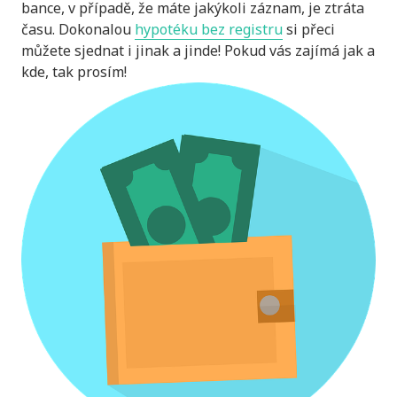
bance, v případě, že máte jakýkoli záznam, je ztráta
času. Dokonalou
hypotéku bez registru
si přeci
můžete sjednat i jinak a jinde! Pokud vás zajímá jak a
kde, tak prosím!