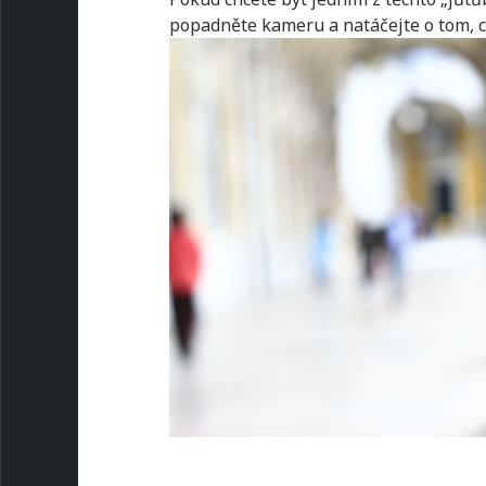
popadněte kameru a natáčejte o tom, c